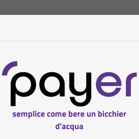
semplice come bere un bicchier
d'acqua