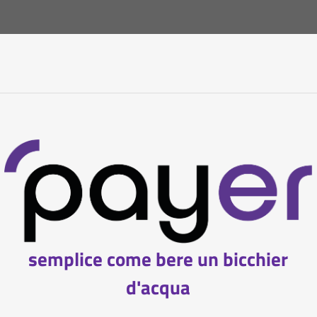
semplice come bere un bicchier
d'acqua