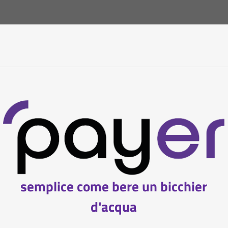
semplice come bere un bicchier
d'acqua