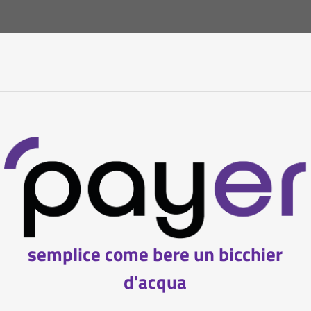
semplice come bere un bicchier
d'acqua