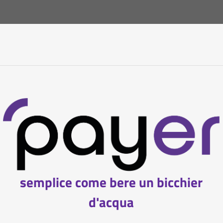
semplice come bere un bicchier
d'acqua