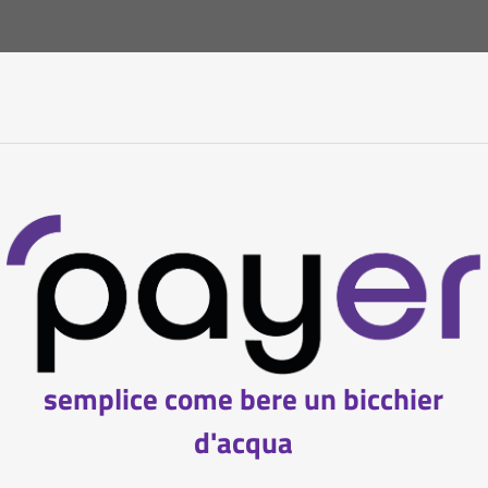
semplice come bere un bicchier
d'acqua