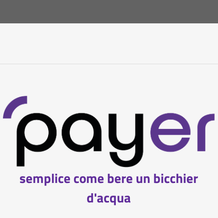
semplice come bere un bicchier
d'acqua