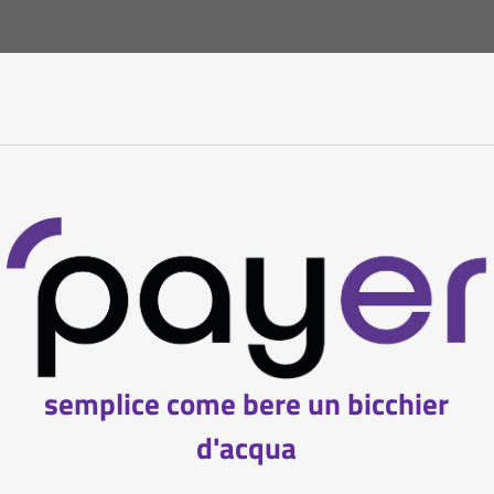
semplice come bere un bicchier
d'acqua