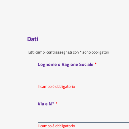
Dati
Tutti campi contrassegnati con * sono obbligatori
Cognome o Ragione Sociale
Il campo è obbligatorio
Via e N°
Il campo è obbligatorio