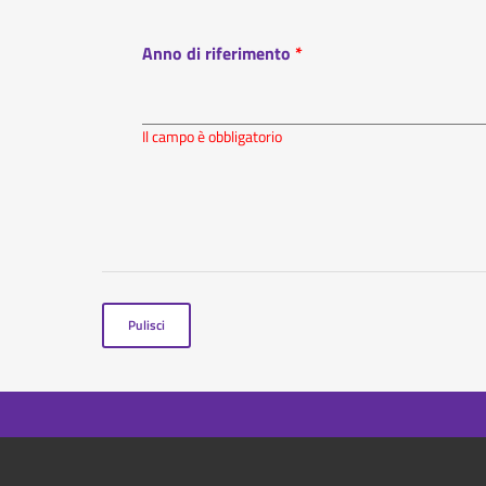
Anno di riferimento
Il campo è obbligatorio
Pulisci