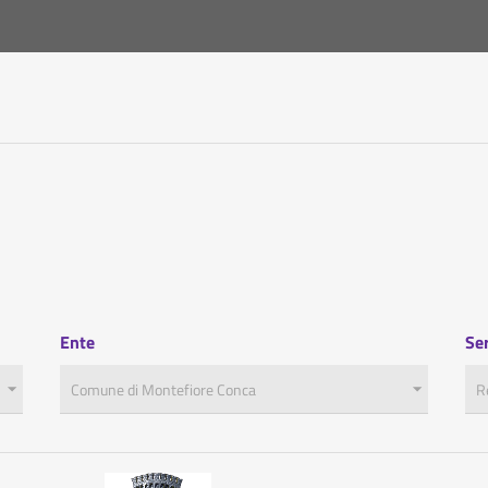
Ente
Ser