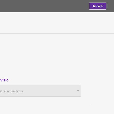
Accedi
vizio